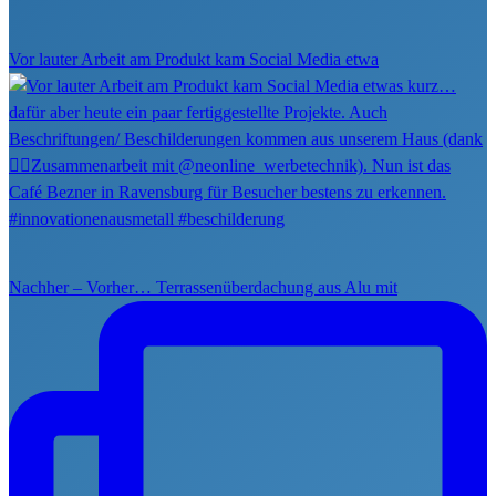
Vor lauter Arbeit am Produkt kam Social Media etwa
Nachher – Vorher… Terrassenüberdachung aus Alu mit