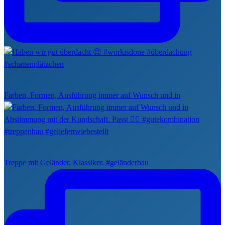
Farben, Formen, Ausführung immer auf Wunsch und in
Treppe mit Geländer. Klassiker. #geländerbau