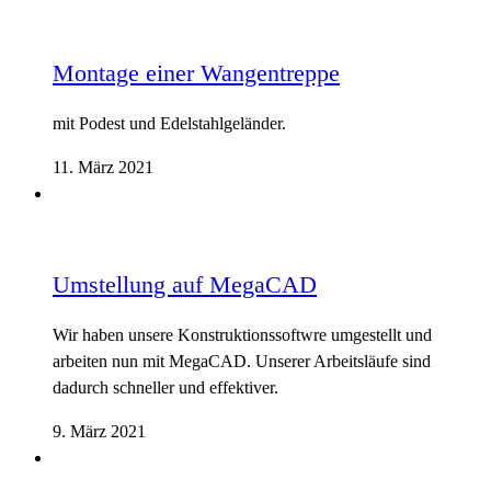
Montage einer Wangentreppe
mit Podest und Edelstahlgeländer.
11. März 2021
Umstellung auf MegaCAD
Wir haben unsere Konstruktionssoftwre umgestellt und
arbeiten nun mit MegaCAD. Unserer Arbeitsläufe sind
dadurch schneller und effektiver.
9. März 2021