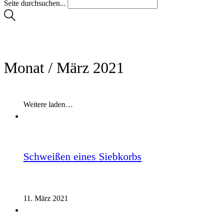
Seite durchsuchen...
Monat /
März 2021
Weitere laden…
Schweißen eines Siebkorbs
11. März 2021