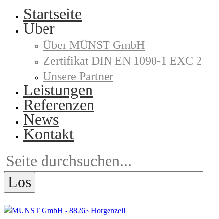
Startseite
Über
Über MÜNST GmbH
Zertifikat DIN EN 1090-1 EXC 2
Unsere Partner
Leistungen
Referenzen
News
Kontakt