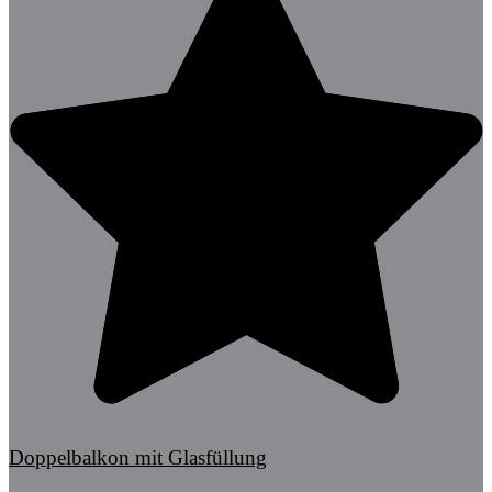
Doppelbalkon mit Glasfüllung