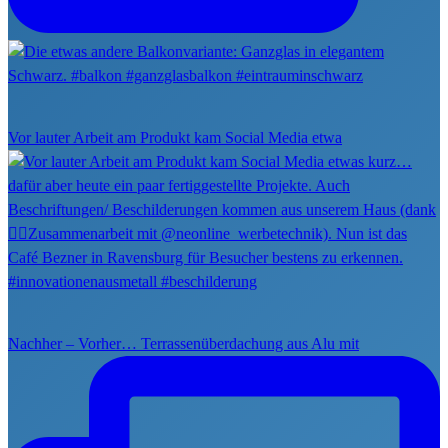
Vor lauter Arbeit am Produkt kam Social Media etwa
Nachher – Vorher… Terrassenüberdachung aus Alu mit