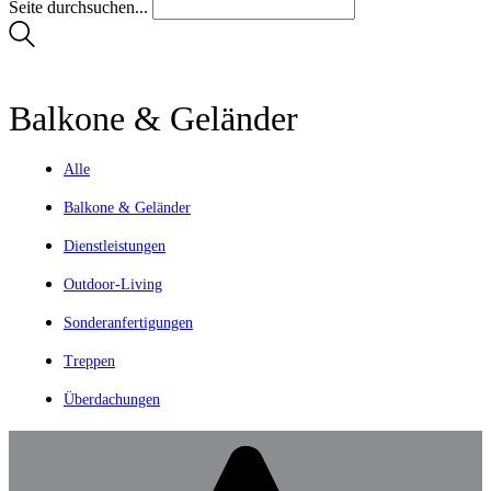
Seite durchsuchen...
Balkone & Geländer
Alle
Balkone & Geländer
Dienstleistungen
Outdoor-Living
Sonderanfertigungen
Treppen
Überdachungen