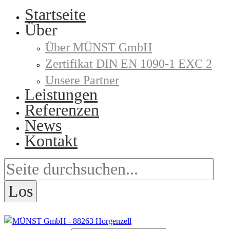
Startseite
Über
Über MÜNST GmbH
Zertifikat DIN EN 1090-1 EXC 2
Unsere Partner
Leistungen
Referenzen
News
Kontakt