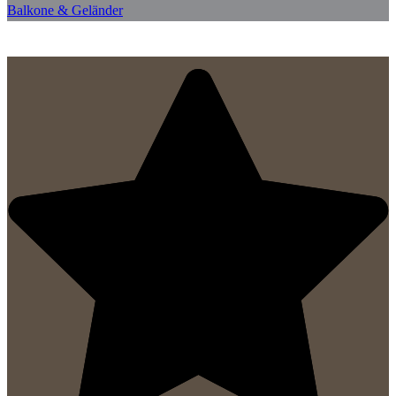
Balkone & Geländer