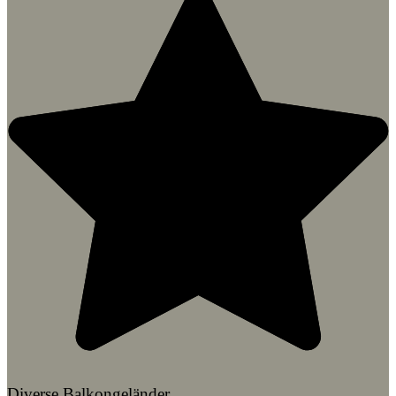
Diverse Balkongeländer