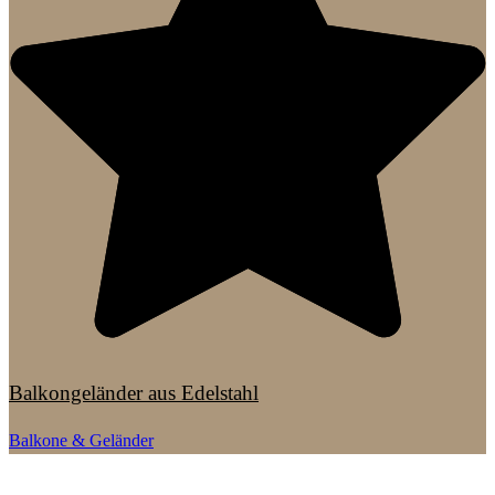
Balkongeländer aus Edelstahl
Balkone & Geländer