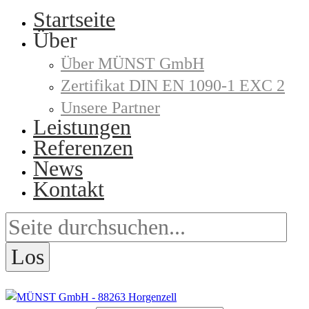
Startseite
Über
Über MÜNST GmbH
Zertifikat DIN EN 1090-1 EXC 2
Unsere Partner
Leistungen
Referenzen
News
Kontakt