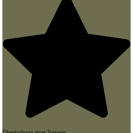
Überdachung einer Terrasse