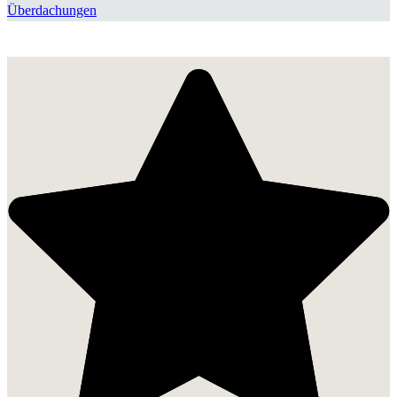
Überdachungen