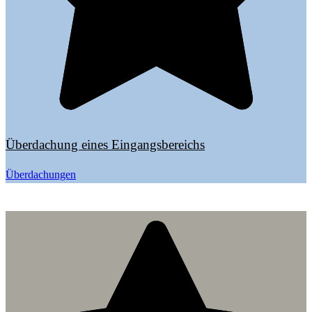
Überdachung eines Eingangsbereichs
Überdachungen