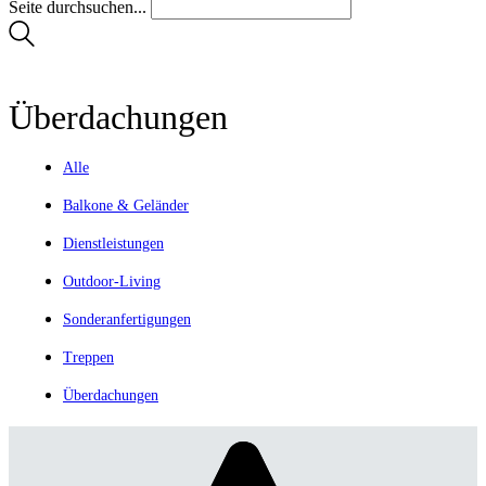
Seite durchsuchen...
Überdachungen
Alle
Balkone & Geländer
Dienstleistungen
Outdoor-Living
Sonderanfertigungen
Treppen
Überdachungen