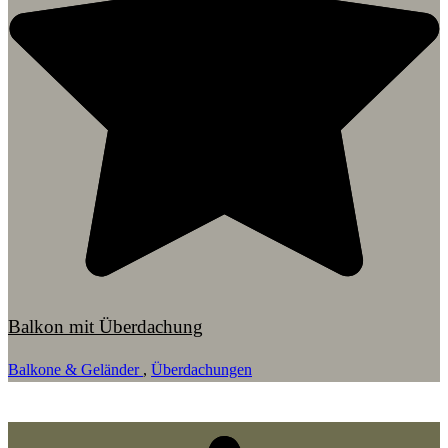
Balkon mit Überdachung
Balkone & Geländer
,
Überdachungen