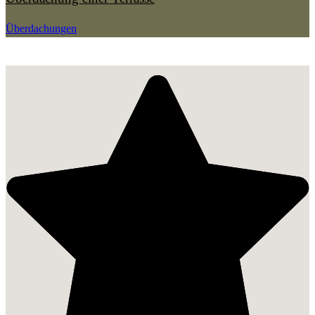
Überdachungen