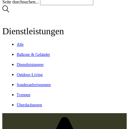
Seite durchsuchen...
Dienstleistungen
Alle
Balkone & Geländer
Dienstleistungen
Outdoor-Living
Sonderanfertigungen
Treppen
Überdachungen