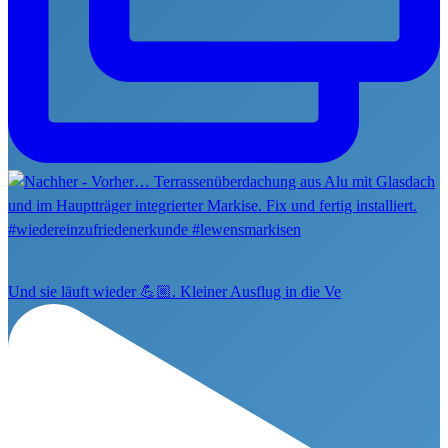
Und sie läuft wieder 💪🏼. Kleiner Ausflug in die Ve