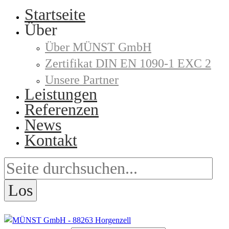
Startseite
Über
Über MÜNST GmbH
Zertifikat DIN EN 1090-1 EXC 2
Unsere Partner
Leistungen
Referenzen
News
Kontakt