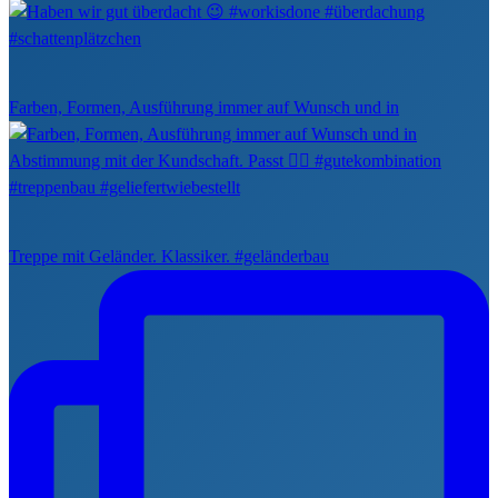
Farben, Formen, Ausführung immer auf Wunsch und in
Treppe mit Geländer. Klassiker. #geländerbau